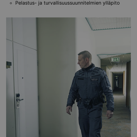
Pelastus- ja turvallisuussuunnitelmien ylläpito